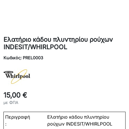
Ελατήριο κάδου πλυντηρίου ρούχων
INDESIT/WHIRLPOOL
Κωδικός: PREL0003
15,00 €
με ΦΠΑ
Περιγραφή
Ελατήριο
κάδου
πλυντηρίου
:
ρούχων
INDESIT/WHIRLPOOL