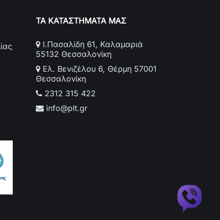
ΤΑ ΚΑΤΑΣΤΗΜΑΤΑ ΜΑΣ
Ι.Πασαλίδη 61, Καλαμαριά
ίας
55132 Θεσσαλονίκη
Ελ. Βενιζέλου 6, Θέρμη 57001
Θεσσαλονίκη
2312 315 422
info@plt.gr