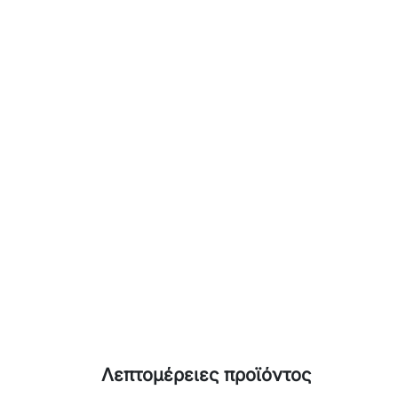
Λεπτομέρειες προϊόντος