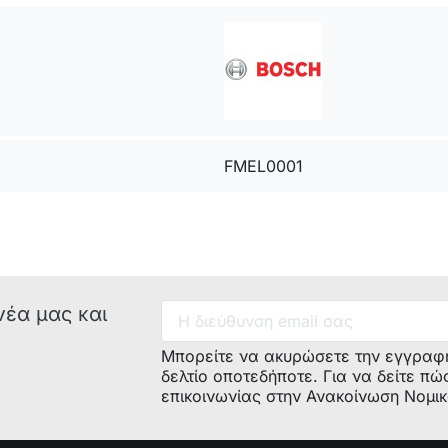
FMEL0001
νέα μας και
Μπορείτε να ακυρώσετε την εγγραφ
δελτίο οποτεδήποτε. Για να δείτε πώ
επικοινωνίας στην Ανακοίνωση Νομι