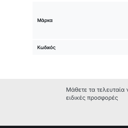
Μάρκα
Κωδικός
Μάθετε τα τελευταία 
ειδικές προσφορές