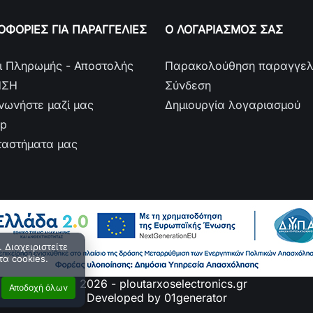
ΦΟΡΙΕΣ ΓΙΑ ΠΑΡΑΓΓΕΛΙΕΣ
Ο ΛΟΓΑΡΙΑΣΜΟΣ ΣΑΣ
ι Πληρωμής - Αποστολής
Παρακολούθηση παραγγελ
ΗΣΗ
Σύνδεση
ινωνήστε μαζί μας
Δημιουργία λογαριασμού
ap
ταστήματα μας
 Διαχειριστείτε
τα cookies.
© 2026 - ploutarxoselectronics.gr
Αποδοχή όλων
Developed by 01generator