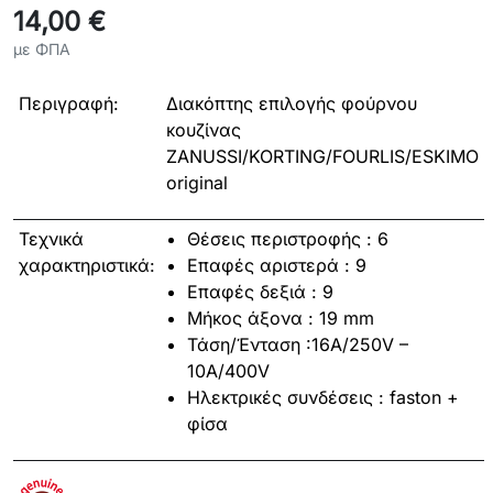
14,00 €
με ΦΠΑ
Περιγραφή:
Διακόπτης επιλογής φούρνου
κουζίνας
ZANUSSI/KORTING/FOURLIS/ESKIMO
original
Τεχνικά
Θέσεις περιστροφής : 6
χαρακτηριστικά:
Επαφές αριστερά : 9
Επαφές δεξιά : 9
Μήκος άξονα : 19 mm
Τάση/Ένταση :16A/250V –
10A/400V
Ηλεκτρικές συνδέσεις : faston +
φίσα