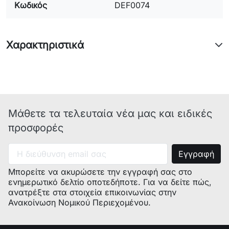
Κωδικός
DEF0074
Χαρακτηριστικά
Μάθετε τα τελευταία νέα μας και ειδικές
προσφορές
Μπορείτε να ακυρώσετε την εγγραφή σας στο
ενημερωτικό δελτίο οποτεδήποτε. Για να δείτε πώς,
ανατρέξτε στα στοιχεία επικοινωνίας στην
Ανακοίνωση Νομικού Περιεχομένου.