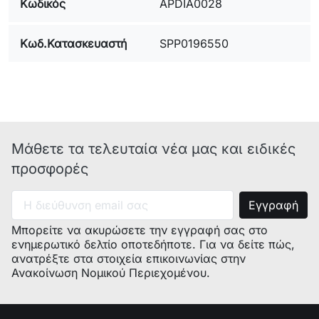
Κωδικός
APDIA0028
Κωδ.Κατασκευαστή
SPP0196550
Μάθετε τα τελευταία νέα μας και ειδικές
προσφορές
Μπορείτε να ακυρώσετε την εγγραφή σας στο
ενημερωτικό δελτίο οποτεδήποτε. Για να δείτε πώς,
ανατρέξτε στα στοιχεία επικοινωνίας στην
Ανακοίνωση Νομικού Περιεχομένου.