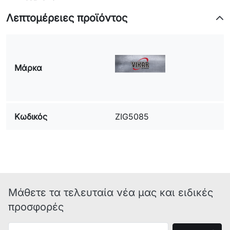
Λεπτομέρειες προϊόντος
Μάρκα
Κωδικός
ZIG5085
Μάθετε τα τελευταία νέα μας και ειδικές
προσφορές