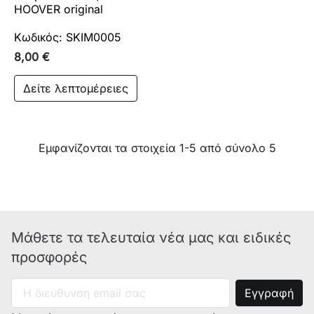
HOOVER original
Κωδικός: SKIM0005
8,00 €
Δείτε λεπτομέρειες
Εμφανίζονται τα στοιχεία 1-5 από σύνολο 5
Μάθετε τα τελευταία νέα μας και ειδικές
προσφορές