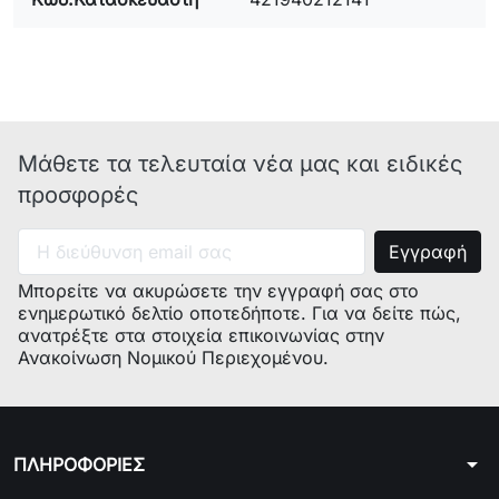
Μάθετε τα τελευταία νέα μας και ειδικές
προσφορές
Μπορείτε να ακυρώσετε την εγγραφή σας στο
ενημερωτικό δελτίο οποτεδήποτε. Για να δείτε πώς,
ανατρέξτε στα στοιχεία επικοινωνίας στην
Ανακοίνωση Νομικού Περιεχομένου.
arrow_drop_down
ΠΛΗΡΟΦΟΡΙΕΣ