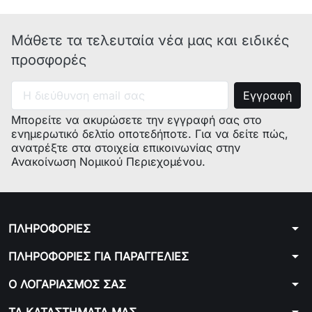
Μάθετε τα τελευταία νέα μας και ειδικές
προσφορές
Μπορείτε να ακυρώσετε την εγγραφή σας στο
ενημερωτικό δελτίο οποτεδήποτε. Για να δείτε πώς,
ανατρέξτε στα στοιχεία επικοινωνίας στην
Ανακοίνωση Νομικού Περιεχομένου.
arrow_drop_down
ΠΛΗΡΟΦΟΡΙΕΣ
arrow_drop_down
ΠΛΗΡΟΦΟΡΙΕΣ ΓΙΑ ΠΑΡΑΓΓΕΛΙΕΣ
arrow_drop_down
Ο ΛΟΓΑΡΙΑΣΜΟΣ ΣΑΣ