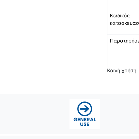
Κωδικός
κατασκευασ
Παρατηρήσε
Κοινή χρήση