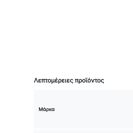
Λεπτομέρειες προϊόντος
Μάρκα