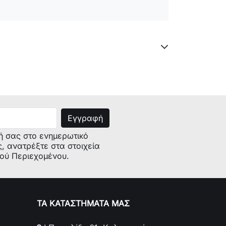
ή σας στο ενημερωτικό
ς, ανατρέξτε στα στοιχεία
κού Περιεχομένου.
ΤΑ ΚΑΤΑΣΤΗΜΑΤΑ ΜΑΣ