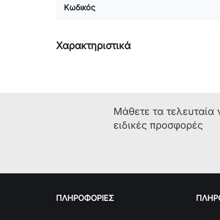
Κωδικός
Χαρακτηριστικά
Μάθετε τα τελευταία 
ειδικές προσφορές
ΠΛΗΡΟΦΟΡΙΕΣ
ΠΛΗΡΟ