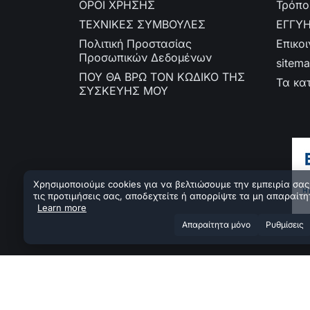
ΟΡΟΙ ΧΡΗΣΗΣ
Τρόπο
ΤΕΧΝΙΚΕΣ ΣΥΜΒΟΥΛΕΣ
ΕΓΓΥ
Πολιτική Προστασίας
Επικο
Προσωπικών Δεδομένων
sitem
ΠΟΥ ΘΑ ΒΡΩ ΤΟΝ ΚΩΔΙΚΟ ΤΗΣ
Τα κα
ΣΥΣΚΕΥΗΣ ΜΟΥ
Χρησιμοποιούμε cookies για να βελτιώσουμε την εμπειρία σας.
τις προτιμήσεις σας, αποδεχτείτε ή απορρίψτε τα μη απαραίτη
Learn more
Aπαραίτητα μόνο
Ρυθμίσεις