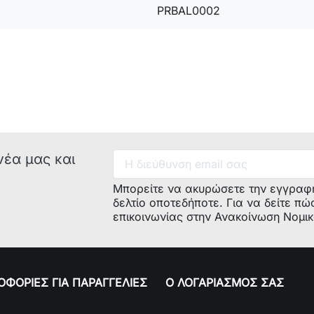
PRBAL0002
νέα μας και
Μπορείτε να ακυρώσετε την εγγραφ
δελτίο οποτεδήποτε. Για να δείτε πώ
επικοινωνίας στην Ανακοίνωση Νομι
ΦΟΡΙΕΣ ΓΙΑ ΠΑΡΑΓΓΕΛΙΕΣ
Ο ΛΟΓΑΡΙΑΣΜΟΣ ΣΑΣ