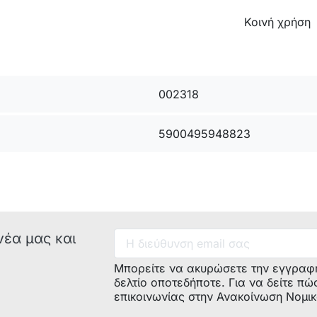
Κοινή χρήση
002318
5900495948823
νέα μας και
Μπορείτε να ακυρώσετε την εγγραφ
δελτίο οποτεδήποτε. Για να δείτε πώ
επικοινωνίας στην Ανακοίνωση Νομι