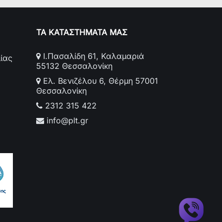
ΤΑ ΚΑΤΑΣΤΗΜΑΤΑ ΜΑΣ
Ι.Πασαλίδη 61, Καλαμαριά
ίας
55132 Θεσσαλονίκη
Ελ. Βενιζέλου 6, Θέρμη 57001
Θεσσαλονίκη
2312 315 422
info@plt.gr