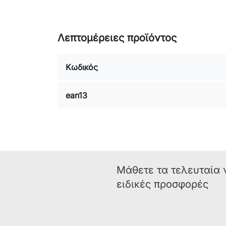
Λεπτομέρειες προϊόντος
Κωδικός
ean13
Μάθετε τα τελευταία 
ειδικές προσφορές