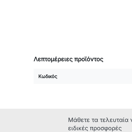
Λεπτομέρειες προϊόντος
Κωδικός
Μάθετε τα τελευταία 
ειδικές προσφορές