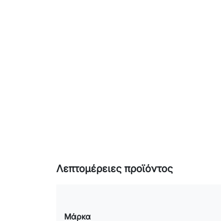
Λεπτομέρειες προϊόντος
Μάρκα