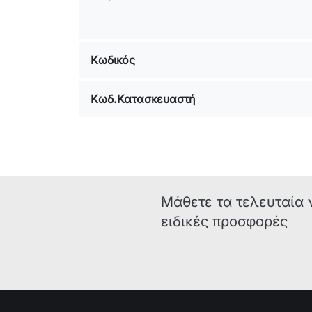
Κωδικός
Κωδ.Κατασκευαστή
Μάθετε τα τελευταία 
ειδικές προσφορές