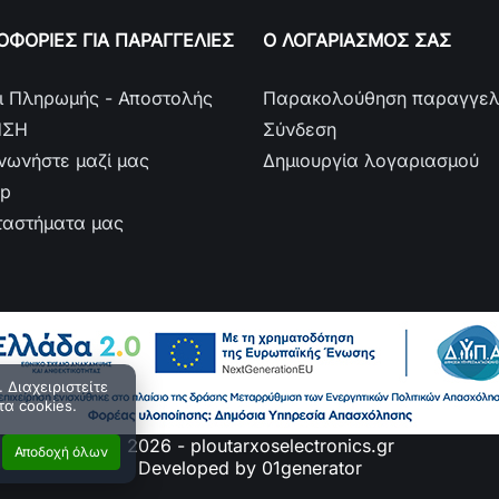
ΦΟΡΙΕΣ ΓΙΑ ΠΑΡΑΓΓΕΛΙΕΣ
Ο ΛΟΓΑΡΙΑΣΜΟΣ ΣΑΣ
ι Πληρωμής - Αποστολής
Παρακολούθηση παραγγελ
ΗΣΗ
Σύνδεση
ινωνήστε μαζί μας
Δημιουργία λογαριασμού
ap
ταστήματα μας
 Διαχειριστείτε
τα cookies.
© 2026 - ploutarxoselectronics.gr
Αποδοχή όλων
Developed by 01generator