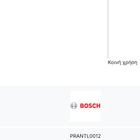
Κοινή χρήση
PRANTL0012