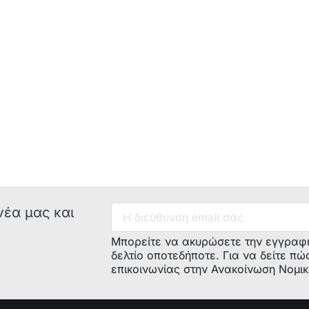
νέα μας και
Μπορείτε να ακυρώσετε την εγγραφ
δελτίο οποτεδήποτε. Για να δείτε πώ
επικοινωνίας στην Ανακοίνωση Νομι