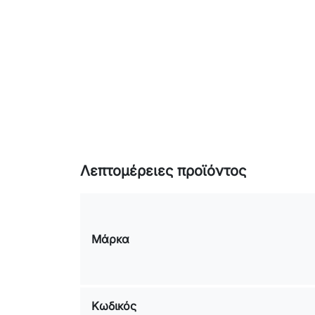
Λεπτομέρειες προϊόντος
Μάρκα
Κωδικός