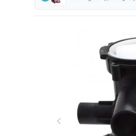
Previous