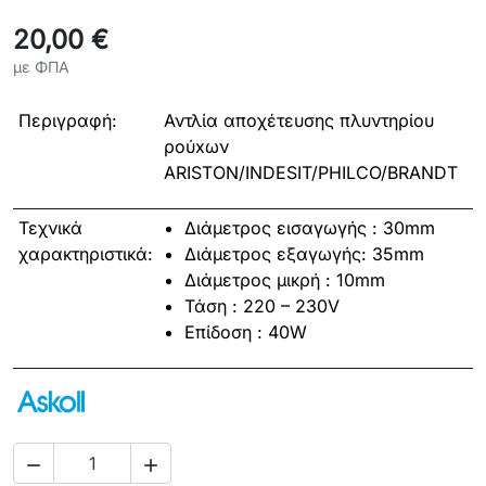
20,00 €
με ΦΠΑ
Περιγραφή:
Αντλία αποχέτευσης πλυντηρίου
ρούxων
ARISTON/INDESIT/PHILCO/BRANDT
Τεχνικά
Διάμετρος εισαγωγής : 30mm
χαρακτηριστικά:
Διάμετρος εξαγωγής: 35mm
Διάμετρος μικρή : 10mm
Τάση : 220 – 230V
Επίδοση : 40W

