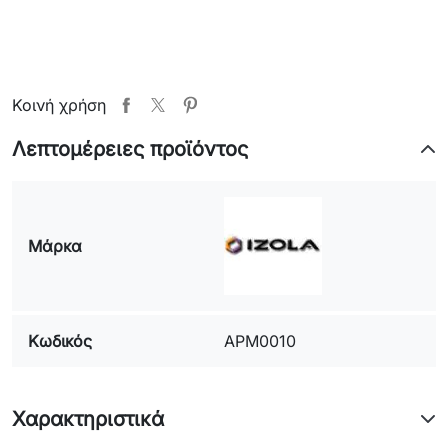
Κοινή χρήση
Λεπτομέρειες προϊόντος
Μάρκα
Κωδικός
APM0010
Χαρακτηριστικά