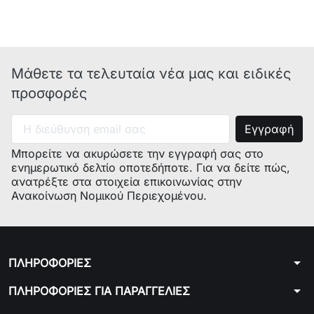
Μάθετε τα τελευταία νέα μας και ειδικές
προσφορές
Μπορείτε να ακυρώσετε την εγγραφή σας στο
ενημερωτικό δελτίο οποτεδήποτε. Για να δείτε πώς,
ανατρέξτε στα στοιχεία επικοινωνίας στην
Ανακοίνωση Νομικού Περιεχομένου.
arrow_drop_down
ΠΛΗΡΟΦΟΡΙΕΣ
arrow_drop_down
ΠΛΗΡΟΦΟΡΙΕΣ ΓΙΑ ΠΑΡΑΓΓΕΛΙΕΣ