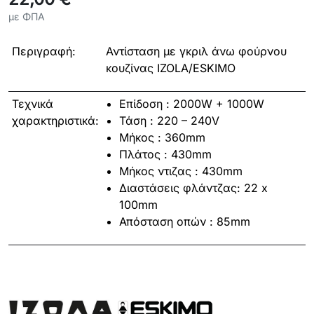
με ΦΠΑ
Περιγραφή:
Αντίσταση με γκριλ άνω φούρνου
κουζίνας IZOLA/ESKIMO
Τεχνικά
Επίδοση : 2000W + 1000W
χαρακτηριστικά:
Τάση : 220 – 240V
Μήκος : 360mm
Πλάτος : 430mm
Μήκος ντιζας : 430mm
Διαστάσεις φλάντζας: 22 x
100mm
Απόσταση οπών : 85mm