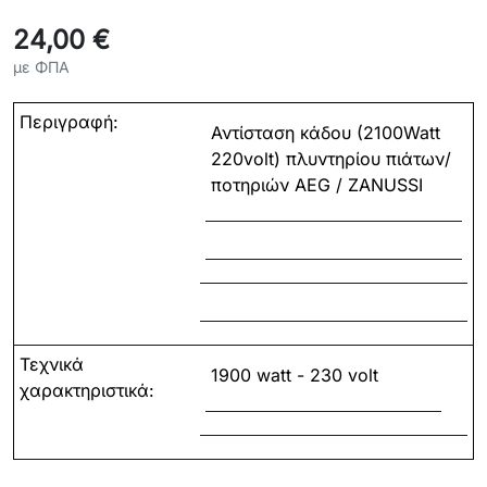
24,00 €
με ΦΠΑ
Περιγραφή:
Αντίσταση κάδου (2100Watt
220volt) πλυντηρίου πιάτων/
ποτηριών AEG / ZANUSSI
Τεχνικά
1900 watt - 230 volt
χαρακτηριστικά: