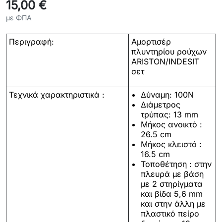
15,00 €
με ΦΠΑ
Περιγραφή:
Αμορτισέρ
πλυντηρίου ρούχων
ARISTON/INDESIT
σετ
Τεχνικά χαρακτηριστικά :
Δύναμη: 100N
Διάμετρος
τρύπας: 13 mm
Μήκος ανοικτό :
26.5 cm
Μήκος κλειστό :
16.5 cm
Τοποθέτηση : στην
πλευρά με βάση
με 2 στηρίγματα
και βίδα 5,6 mm
και στην άλλη με
πλαστικό πείρο