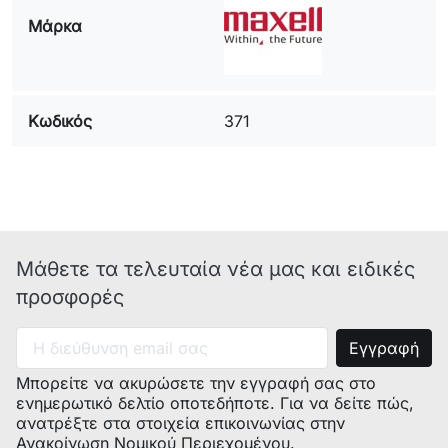
Μάρκα
Κωδικός
371
Μάθετε τα τελευταία νέα μας και ειδικές
προσφορές
Μπορείτε να ακυρώσετε την εγγραφή σας στο
ενημερωτικό δελτίο οποτεδήποτε. Για να δείτε πώς,
ανατρέξτε στα στοιχεία επικοινωνίας στην
Ανακοίνωση Νομικού Περιεχομένου.