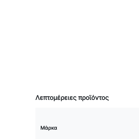
Λεπτομέρειες προϊόντος
Μάρκα