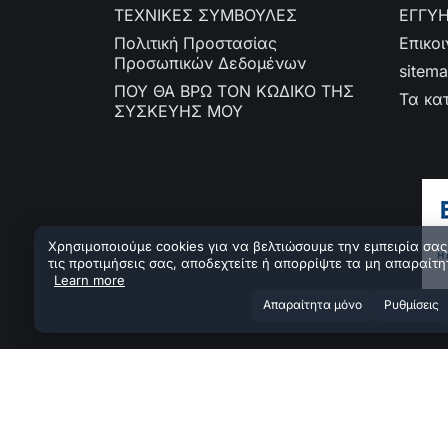
ΤΕΧΝΙΚΕΣ ΣΥΜΒΟΥΛΕΣ
ΕΓΓΥ
Πολιτική Προστασίας
Επικο
Προσωπικών Δεδομένων
sitem
ΠΟΥ ΘΑ ΒΡΩ ΤΟΝ ΚΩΔΙΚΟ ΤΗΣ
Τα κα
ΣΥΣΚΕΥΗΣ ΜΟΥ
Χρησιμοποιούμε cookies για να βελτιώσουμε την εμπειρία σας.
τις προτιμήσεις σας, αποδεχτείτε ή απορρίψτε τα μη απαραίτη
Learn more
Aπαραίτητα μόνο
Ρυθμίσεις