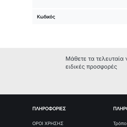
Κωδικός
Μάθετε τα τελευταία 
ειδικές προσφορές
ΠΛΗΡΟΦΟΡΙΕΣ
ΠΛΗΡΟ
ΟΡΟΙ ΧΡΗΣΗΣ
Τρόπο