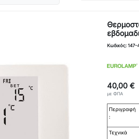
Θερμοστ
εβδομαδ
Κωδικός: 147-
40,00 €
με ΦΠΑ
Περιγραφή
:
Τεχνικά