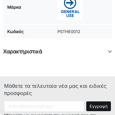
Μάρκα
Κωδικός
PSTHE0012
Χαρακτηριστικά
Μάθετε τα τελευταία νέα μας και ειδικές
προσφορές